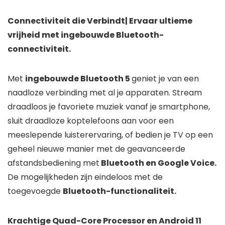
Connectiviteit die Verbindt| Ervaar ultieme
vrijheid met ingebouwde Bluetooth-
connectiviteit.
Met
ingebouwde Bluetooth 5
geniet je van een
naadloze verbinding met al je apparaten. Stream
draadloos je favoriete muziek vanaf je smartphone,
sluit draadloze koptelefoons aan voor een
meeslepende luisterervaring, of bedien je TV op een
geheel nieuwe manier met de geavanceerde
afstandsbediening met
Bluetooth en Google Voice.
De mogelijkheden zijn eindeloos met de
toegevoegde
Bluetooth-functionaliteit.
Krachtige Quad-Core Processor en Android 11