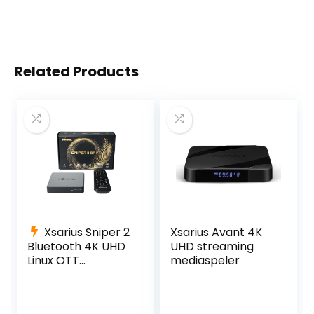
Related Products
Xsarius Sniper 2
Xsarius Avant 4K
Bluetooth 4K UHD
UHD streaming
Linux OTT
mediaspeler
Mediastreamer