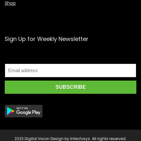
Shop
Sign Up for Weekly Newsletter
2023 Digital Vision Design by Intecfosys. All rights reserved.