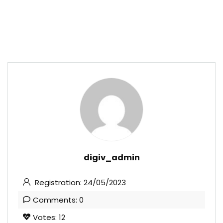
digiv_admin
Registration: 24/05/2023
Comments: 0
Votes: 12