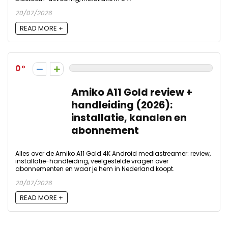
20/07/2026
READ MORE +
0
Amiko A11 Gold review +
handleiding (2026):
installatie, kanalen en
abonnement
Alles over de Amiko A11 Gold 4K Android mediastreamer: review,
installatie-handleiding, veelgestelde vragen over
abonnementen en waar je hem in Nederland koopt.
20/07/2026
READ MORE +